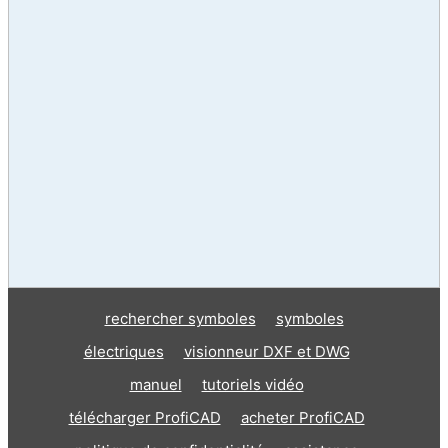
rechercher symboles
symboles
électriques
visionneur DXF et DWG
manuel
tutoriels vidéo
télécharger ProfiCAD
acheter ProfiCAD