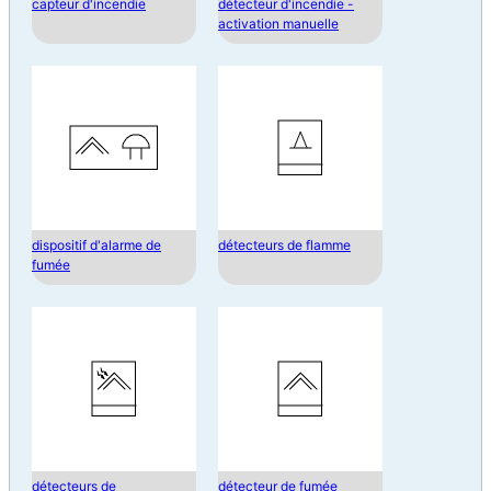
capteur d'incendie
détecteur d'incendie -
activation manuelle
dispositif d'alarme de
détecteurs de flamme
fumée
détecteurs de
détecteur de fumée