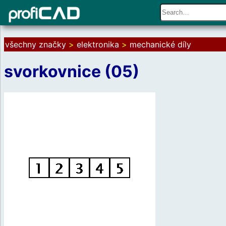
všechny značky
>
elektronika
>
mechanické díly
svorkovnice (05)