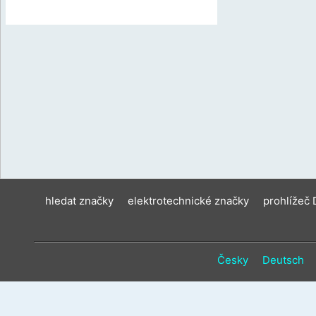
hledat značky
elektrotechnické značky
prohlížeč
Česky
Deutsch