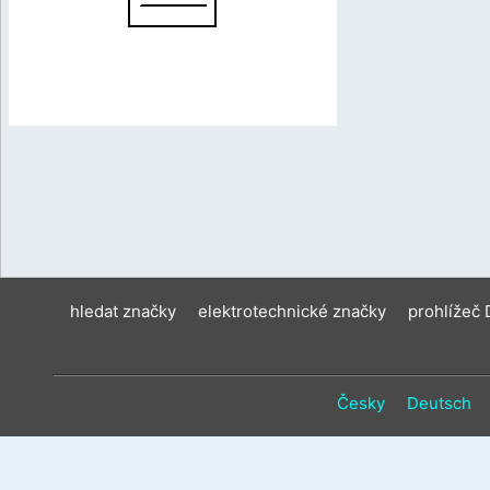
hledat značky
elektrotechnické značky
prohlížeč
Česky
Deutsch