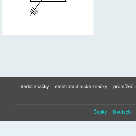
hledat značky
elektrotechnické značky
prohlížeč
Česky
Deutsch