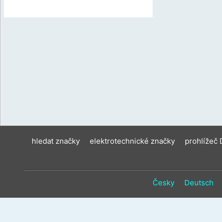
hledat značky
elektrotechnické značky
prohlížeč
Česky
Deutsch