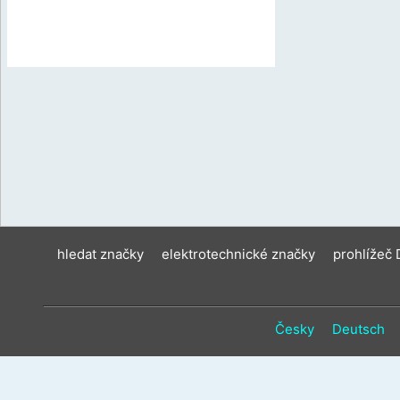
hledat značky
elektrotechnické značky
prohlížeč
Česky
Deutsch