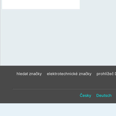
hledat značky
elektrotechnické značky
prohlížeč
Česky
Deutsch