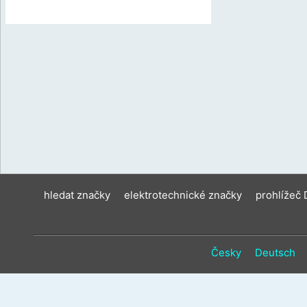
hledat značky
elektrotechnické značky
prohlížeč
Česky
Deutsch