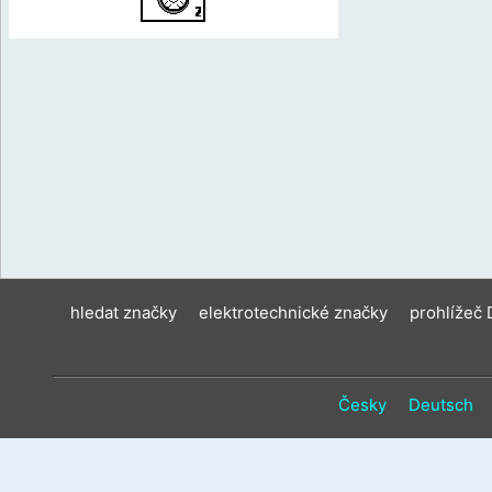
hledat značky
elektrotechnické značky
prohlížeč
Česky
Deutsch