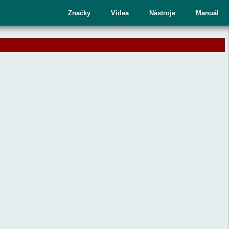
Značky
Videa
Nástroje
Manuál