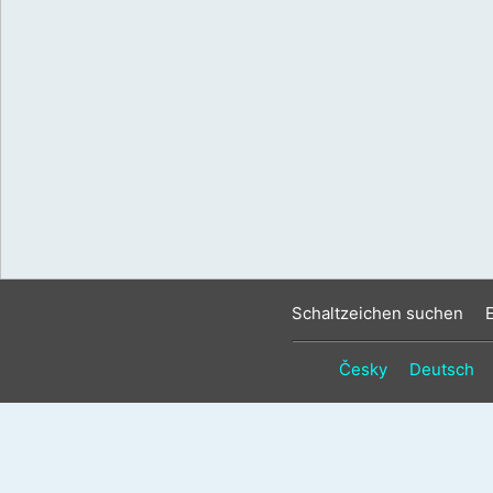
Schaltzeichen suchen
Česky
Deutsch