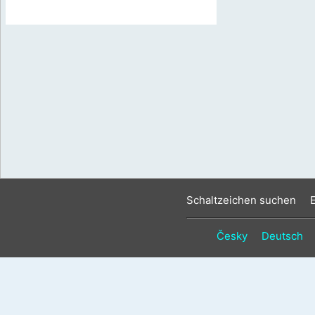
Schaltzeichen suchen
Česky
Deutsch