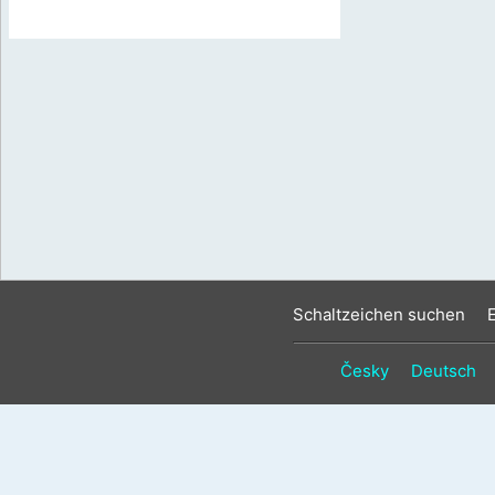
Schaltzeichen suchen
Česky
Deutsch