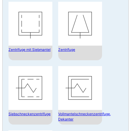
Zentrifuge mit Siebmantel
Zentrifuge
Siebschneckenzentrifuge
Vollmantelschneckenzentrifuge,
Dekanter