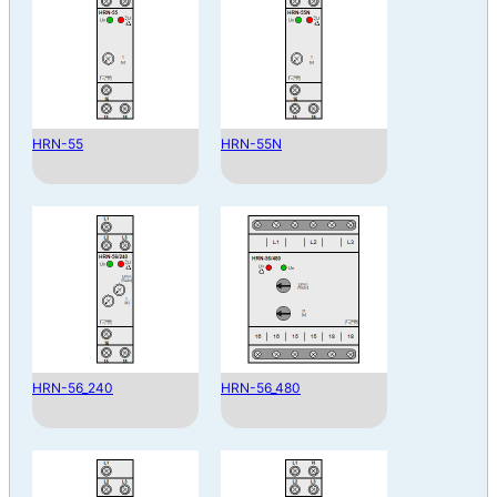
HRN-55
HRN-55N
HRN-56_240
HRN-56_480