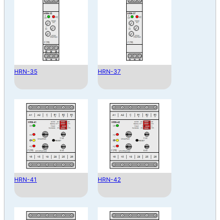
HRN-35
HRN-37
HRN-41
HRN-42