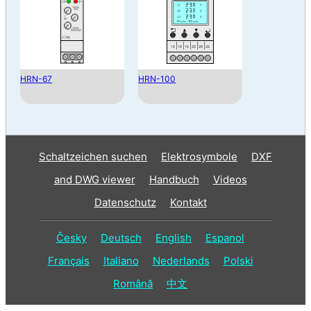
HRN-67
HRN-100
Schaltzeichen suchen
Elektrosymbole
DXF
and DWG viewer
Handbuch
Videos
Datenschutz
Kontakt
Česky
Deutsch
English
Espanol
Français
Italiano
Nederlands
Polski
Română
中文