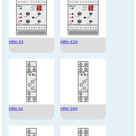
HRN-43
HRN-43N
HRN-54
HRN-54N