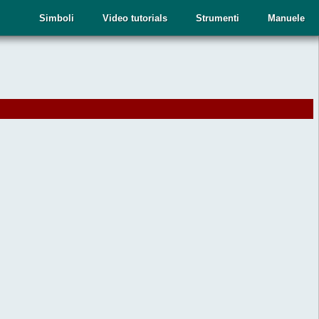
Simboli
Video tutorials
Strumenti
Manuele