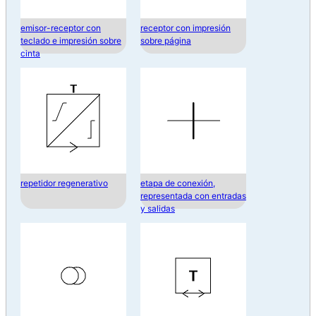
emisor-receptor con
receptor con impresión
teclado e impresión sobre
sobre página
cinta
repetidor regenerativo
etapa de conexión,
representada con entradas
y salidas