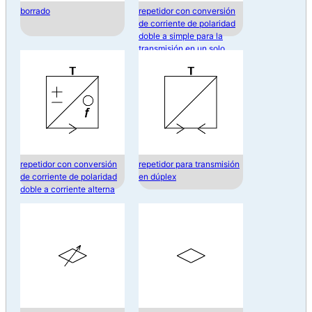
borrado
repetidor con conversión
de corriente de polaridad
doble a simple para la
transmisión en un solo
sentido
repetidor con conversión
repetidor para transmisión
de corriente de polaridad
en dúplex
doble a corriente alterna