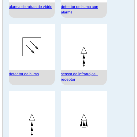
alarma de rotura de vidrio
detector de humo con
alarma
detector de humo
sensor de infrarrojos -
receptor