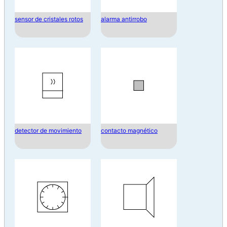
sensor de cristales rotos
alarma antirrobo
detector de movimiento
contacto magnético