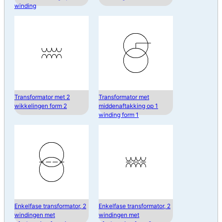
winding
Transformator met 2
Transformator met
wikkelingen form 2
middenaftakking op 1
winding form 1
Enkelfase transformator, 2
Enkelfase transformator, 2
windingen met
windingen met