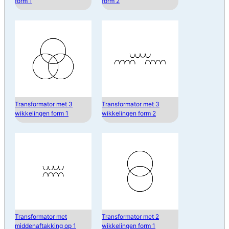
form 1
form 2
Transformator met 3
Transformator met 3
wikkelingen form 1
wikkelingen form 2
Transformator met
Transformator met 2
middenaftakking op 1
wikkelingen form 1