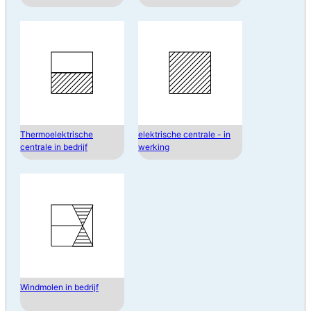
Thermoelektrische
elektrische centrale - in
centrale in bedrijf
werking
Windmolen in bedrijf