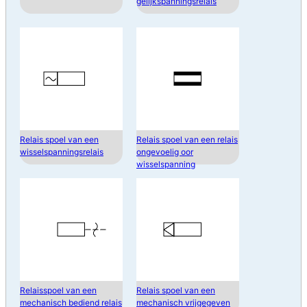
gelijkspanningsrelais
Relais spoel van een
Relais spoel van een relais
wisselspanningsrelais
ongevoelig oor
wisselspanning
Relaisspoel van een
Relais spoel van een
mechanisch bediend relais
mechanisch vrijgegeven