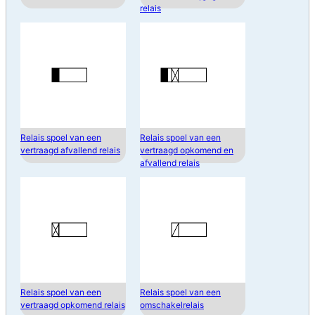
relais
Relais spoel van een
Relais spoel van een
vertraagd afvallend relais
vertraagd opkomend en
afvallend relais
Relais spoel van een
Relais spoel van een
vertraagd opkomend relais
omschakelrelais