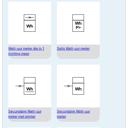
Watt-uur meter die in 1
Spits Watt-uur meter
richting meet
Secundaire Watt-uur
Secundaire Watt-uur
meter met printer
meter