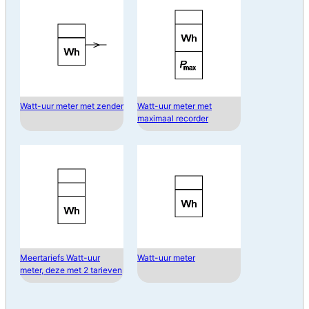
Watt-uur meter met zender
Watt-uur meter met
maximaal recorder
Meertariefs Watt-uur
Watt-uur meter
meter, deze met 2 tarieven