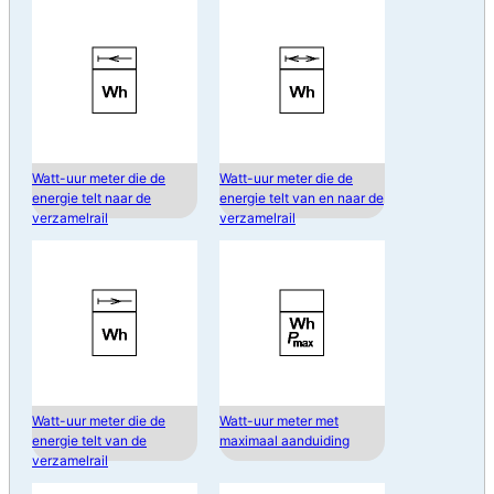
Watt-uur meter die de
Watt-uur meter die de
energie telt naar de
energie telt van en naar de
verzamelrail
verzamelrail
Watt-uur meter die de
Watt-uur meter met
energie telt van de
maximaal aanduiding
verzamelrail