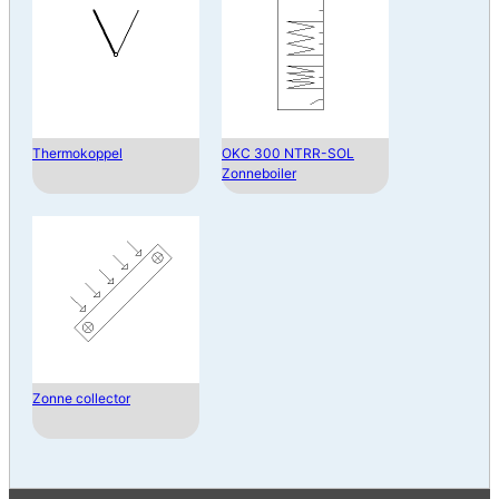
Thermokoppel
OKC 300 NTRR-SOL
Zonneboiler
Zonne collector