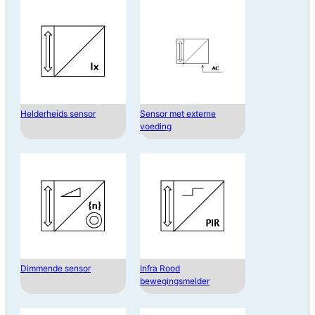
Helderheids sensor
Sensor met externe
voeding
Dimmende sensor
Infra Rood
bewegingsmelder