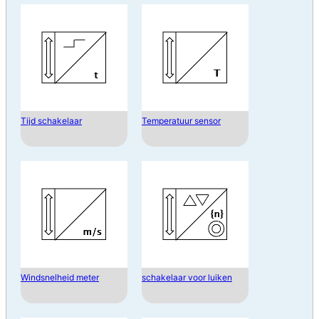
Tijd schakelaar
Temperatuur sensor
Windsnelheid meter
schakelaar voor luiken