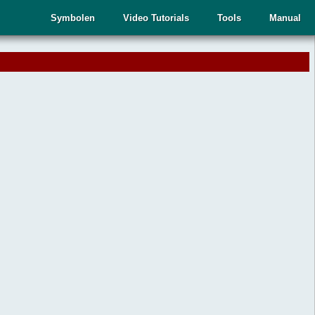
Symbolen
Video Tutorials
Tools
Manual