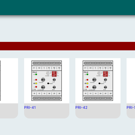
PRI-41
PRI-42
PRI-