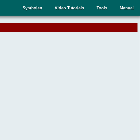
Symbolen
Video Tutorials
Tools
Manual