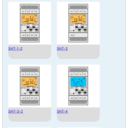
SHT-1-2
SHT-3
SHT-3-2
SHT-4