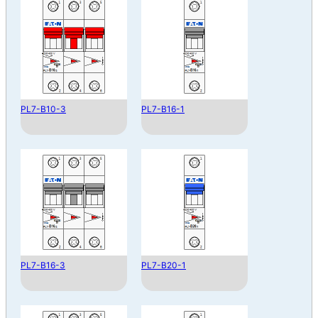
PL7-B10-3
PL7-B16-1
PL7-B16-3
PL7-B20-1