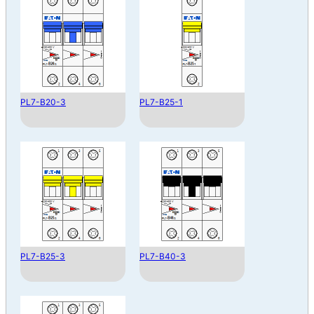
PL7-B20-3
PL7-B25-1
PL7-B25-3
PL7-B40-3