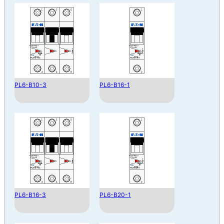
PL6-B10-3
PL6-B16-1
PL6-B16-3
PL6-B20-1