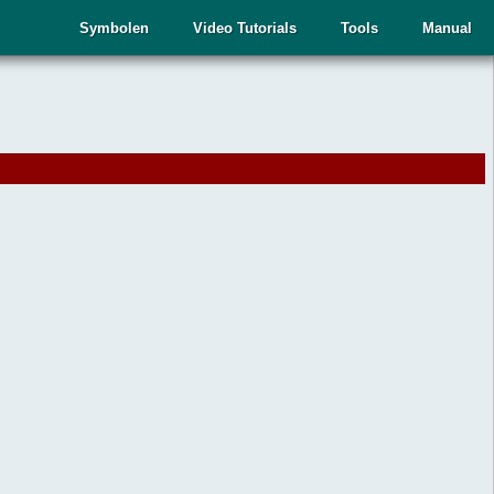
Symbolen
Video Tutorials
Tools
Manual