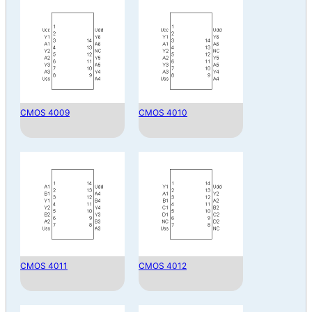
CMOS 4009
CMOS 4010
CMOS 4011
CMOS 4012