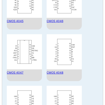
CMOS 4045
CMOS 4046
CMOS 4047
CMOS 4048