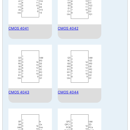
CMOS 4041
CMOS 4042
CMOS 4043
CMOS 4044