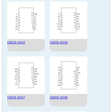
CMOS 4002
CMOS 4006
CMOS 4007
CMOS 4008