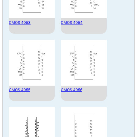
CMOS 4053
CMOS 4054
CMOS 4055
CMOS 4056