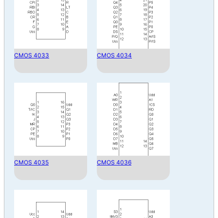
CMOS 4033
CMOS 4034
CMOS 4035
CMOS 4036