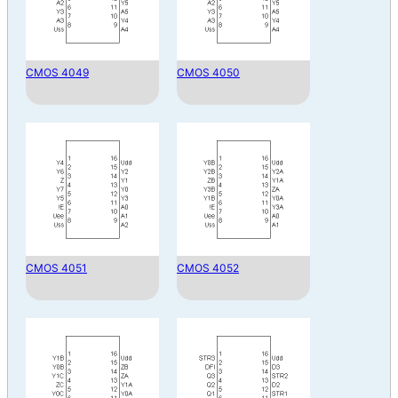
CMOS 4049
CMOS 4050
CMOS 4051
CMOS 4052