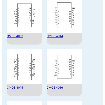
CMOS 4013
CMOS 4014
CMOS 4015
CMOS 4016