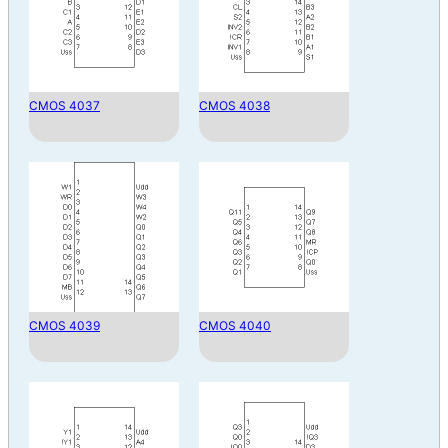
CMOS 4037
CMOS 4038
CMOS 4039
CMOS 4040