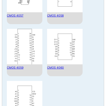
CMOS 4057
CMOS 4058
CMOS 4059
CMOS 4060