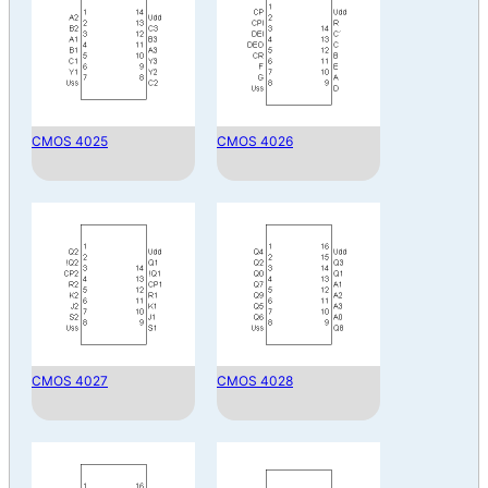
CMOS 4025
CMOS 4026
CMOS 4027
CMOS 4028