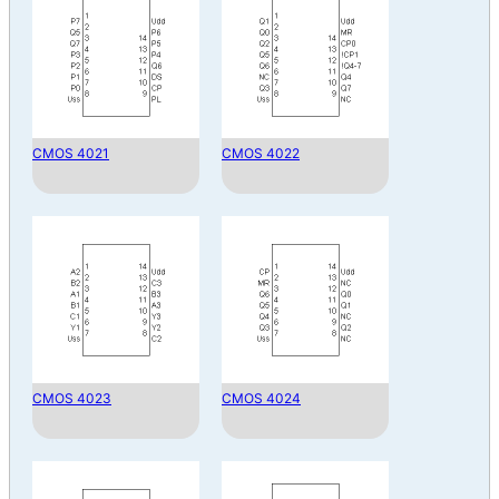
CMOS 4021
CMOS 4022
CMOS 4023
CMOS 4024