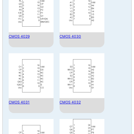
CMOS 4029
CMOS 4030
CMOS 4031
CMOS 4032