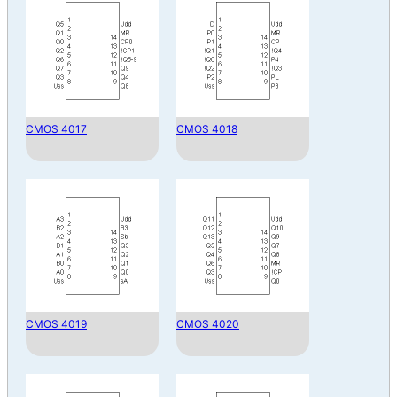
CMOS 4017
CMOS 4018
CMOS 4019
CMOS 4020