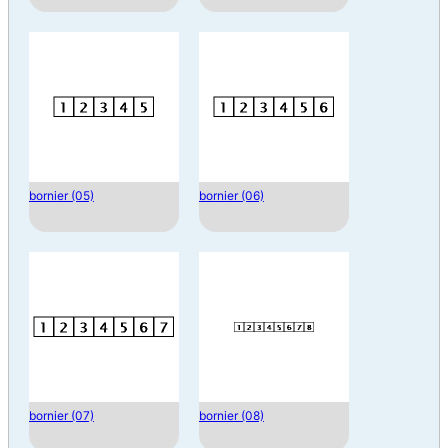
bornier (05)
bornier (06)
bornier (07)
bornier (08)