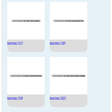
bornier (17)
bornier (18)
bornier (19)
bornier (20)