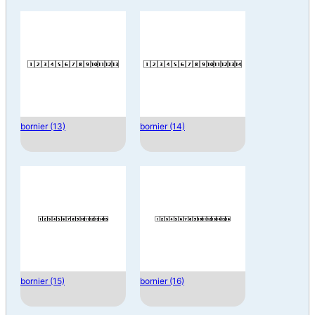
bornier (13)
bornier (14)
bornier (15)
bornier (16)