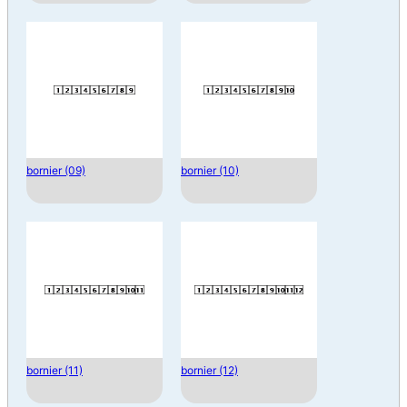
bornier (09)
bornier (10)
bornier (11)
bornier (12)