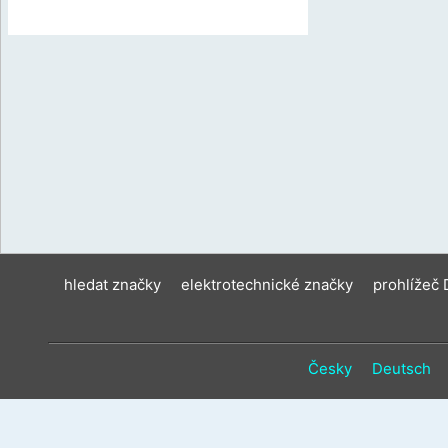
hledat značky
elektrotechnické značky
prohlížeč
Česky
Deutsch