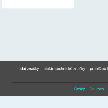
hledat značky
elektrotechnické značky
prohlížeč
Česky
Deutsch