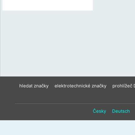
hledat značky
elektrotechnické značky
prohlížeč
Česky
Deutsch