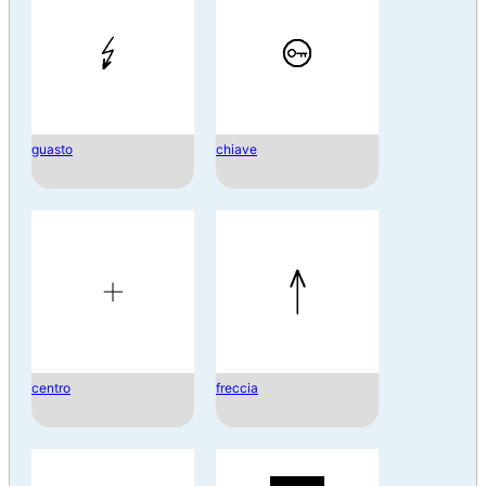
guasto
chiave
centro
freccia