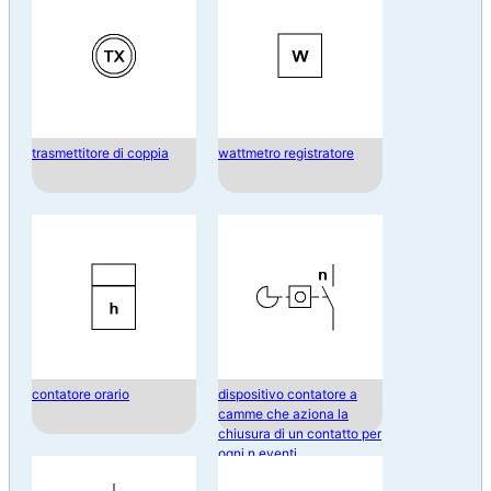
trasmettitore di coppia
wattmetro registratore
contatore orario
dispositivo contatore a
camme che aziona la
chiusura di un contatto per
ogni n eventi