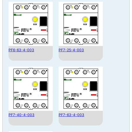
PF6-63-4-003
PF7-25-4-003
PF7-40-4-003
PF7-63-4-003