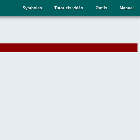
Symboles
Tutoriels vidéo
Outils
Manuel