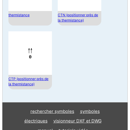
thermistance
CTN (positionner près de
la thermistance)
CTP (positionner près de
la thermistance)
rechercher symboles
symboles
électriques
visionneur DXF et DWG