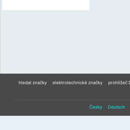
hledat značky
elektrotechnické značky
prohlížeč
Česky
Deutsch