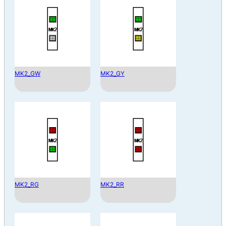
MK2_GW
MK2_GY
MK2_RG
MK2_RR