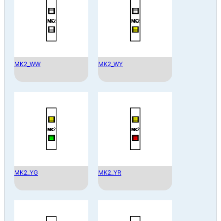
MK2_WW
MK2_WY
MK2_YG
MK2_YR